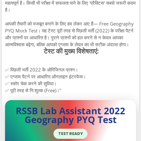
महत्वपूर्ण है। किसी भी परीक्षा में सफलता पाने के लिए 'प्रैक्टिस' सबसे जरूरी कदम
है।
आपकी तैयारी को मजबूत बनाने के लिए हम लेकर आए हैं— Free Geography
PYQ Mock Test। यह टेस्ट पूरी तरह से पिछली भर्ती (2022) के परीक्षा पैटर्न
और प्रश्नों पर आधारित है। पुराने प्रश्नों को हल करने से न केवल आपका
आत्मविश्वास बढ़ेगा, बल्कि आपको एग्जाम के लेवल का भी सटीक अंदाजा होगा।
टेस्ट की मुख्य विशेषताएं:
✅ पिछली भर्ती 2022 के ओरिजिनल प्रश्न।
✅ एग्जाम पैटर्न पर आधारित ऑनलाइन इंटरफेस।
✅ स्कोर चेक करने की सुविधा।
✅ पूरी तरह से नि:शुल्क (Free)।"
RSSB Lab Assistant 2022
Geography PYQ Test
TEST READY