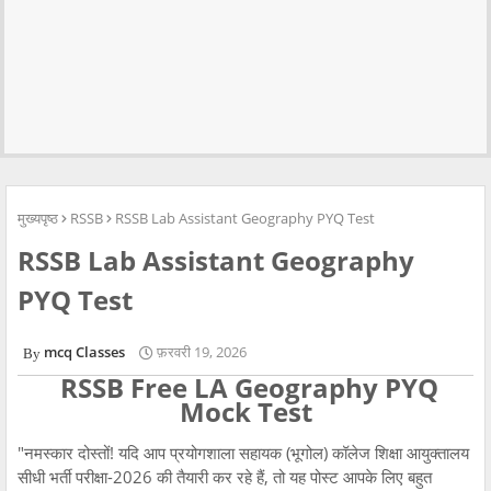
मुख्यपृष्ठ
RSSB
RSSB Lab Assistant Geography PYQ Test
RSSB Lab Assistant Geography
PYQ Test
mcq Classes
फ़रवरी 19, 2026
RSSB Free LA Geography PYQ
Mock Test
"नमस्कार दोस्तों! यदि आप प्रयोगशाला सहायक (भूगोल) कॉलेज शिक्षा आयुक्तालय
सीधी भर्ती परीक्षा-2026 की तैयारी कर रहे हैं, तो यह पोस्ट आपके लिए बहुत