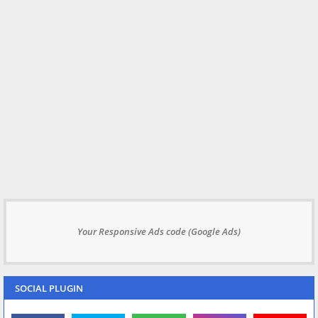
Your Responsive Ads code (Google Ads)
SOCIAL PLUGIN