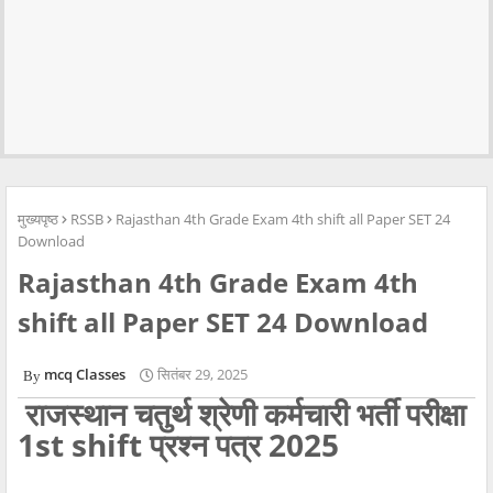
मुख्यपृष्ठ
RSSB
Rajasthan 4th Grade Exam 4th shift all Paper SET 24
Download
Rajasthan 4th Grade Exam 4th
shift all Paper SET 24 Download
mcq Classes
सितंबर 29, 2025
राजस्थान चतुर्थ श्रेणी कर्मचारी भर्ती परीक्षा
1st shift प्रश्न पत्र 2025