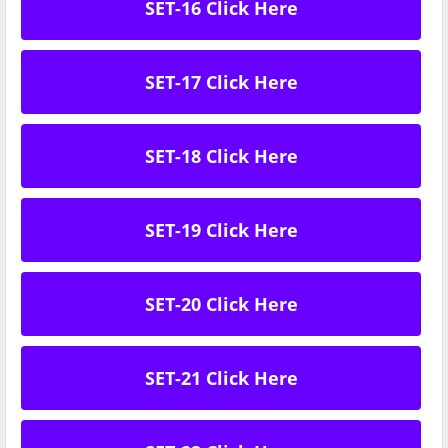
SET-16 Click Here
SET-17 Click Here
SET-18 Click Here
SET-19 Click Here
SET-20 Click Here
SET-21 Click Here