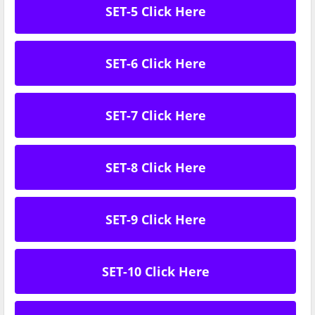
SET-5 Click Here
SET-6 Click Here
SET-7 Click Here
SET-8 Click Here
SET-9 Click Here
SET-10 Click Here